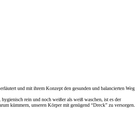
 erläutert und mit ihrem Konzept den gesunden und balancierten Weg
hygienisch rein und noch weißer als weiß waschen, ist es der
darum kümmern, unseren Körper mit genügend “Dreck” zu versorgen.