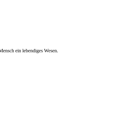
 Mensch ein lebendiges Wesen.