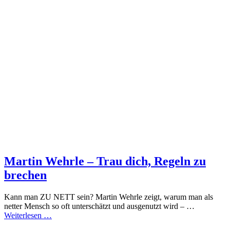
Martin Wehrle – Trau dich, Regeln zu
brechen
Kann man ZU NETT sein? Martin Wehrle zeigt, warum man als
netter Mensch so oft unterschätzt und ausgenutzt wird – …
Weiterlesen …