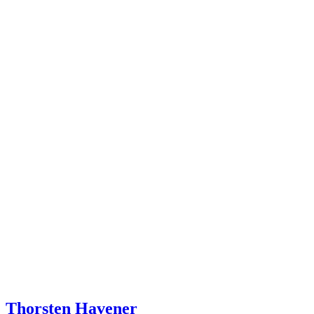
Thorsten Havener