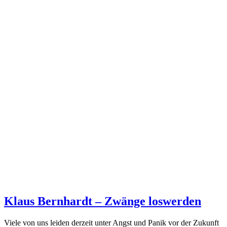
Klaus Bernhardt – Zwänge loswerden
Viele von uns leiden derzeit unter Angst und Panik vor der Zukunft