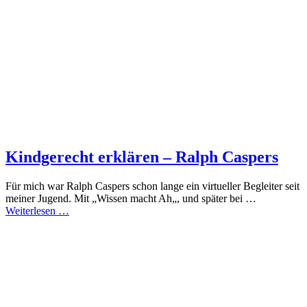
Kindgerecht erklären – Ralph Caspers
Für mich war Ralph Caspers schon lange ein virtueller Begleiter seit
meiner Jugend. Mit „Wissen macht Ah„, und später bei …
Weiterlesen …