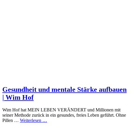
Gesundheit und mentale Stärke aufbauen
| Wim Hof
Wim Hof hat MEIN LEBEN VERÄNDERT und Millionen mit
seiner Methode zurück in ein gesundes, freies Leben geführt. Ohne
Pillen …
Weiterlesen …