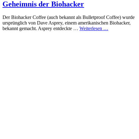
Geheimnis der Biohacker
Der Biohacker Coffee (auch bekannt als Bulletproof Coffee) wurde
ursprünglich von Dave Asprey, einem amerikanischen Biohacker,
bekannt gemacht. Asprey entdeckte …
Weiterlesen …