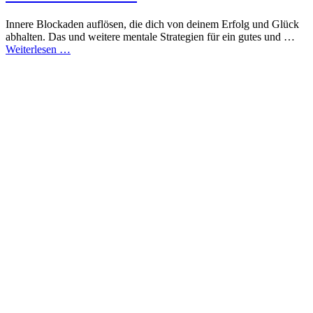
Innere Blockaden auflösen, die dich von deinem Erfolg und Glück
abhalten. Das und weitere mentale Strategien für ein gutes und …
Weiterlesen …