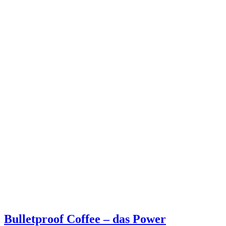
Bulletproof Coffee – das Power