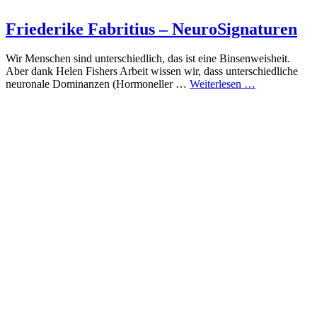
Friederike Fabritius – NeuroSignaturen
Wir Menschen sind unterschiedlich, das ist eine Binsenweisheit.
Aber dank Helen Fishers Arbeit wissen wir, dass unterschiedliche
neuronale Dominanzen (Hormoneller …
Weiterlesen …