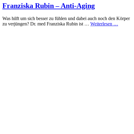
Franziska Rubin – Anti-Aging
Was hilft um sich besser zu fühlen und dabei auch noch den Körper
zu verjüngen? Dr. med Franziska Rubin ist …
Weiterlesen …