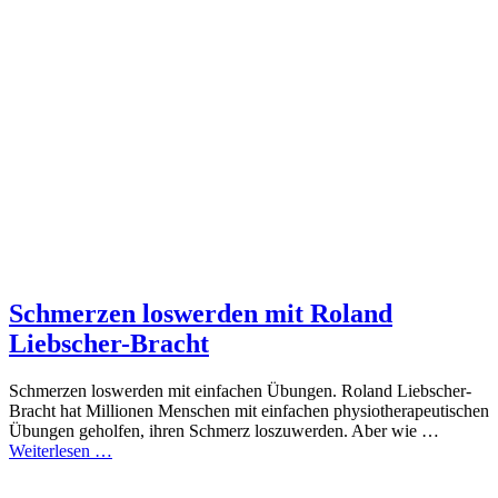
Schmerzen loswerden mit Roland
Liebscher-Bracht
Schmerzen loswerden mit einfachen Übungen. Roland Liebscher-
Bracht hat Millionen Menschen mit einfachen physiotherapeutischen
Übungen geholfen, ihren Schmerz loszuwerden. Aber wie …
Weiterlesen …