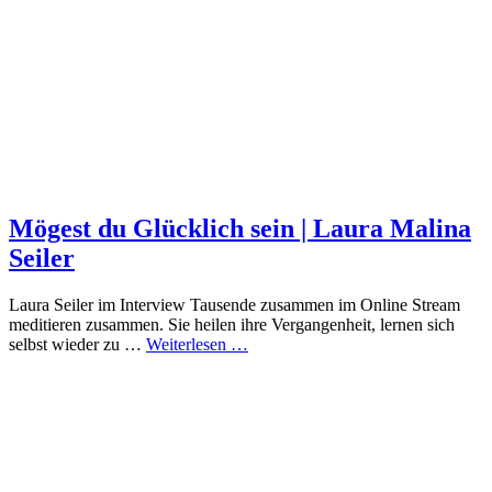
Mögest du Glücklich sein | Laura Malina
Seiler
Laura Seiler im Interview Tausende zusammen im Online Stream
meditieren zusammen. Sie heilen ihre Vergangenheit, lernen sich
selbst wieder zu …
Weiterlesen …