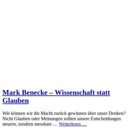
Mark Benecke – Wissenschaft statt
Glauben
Wie können wir die Macht zurück gewinnen über unser Denken?
Nicht Glauben oder Meinungen sollten unsere Entscheidungen
steuern, sondern messbare …
Weiterlesen …