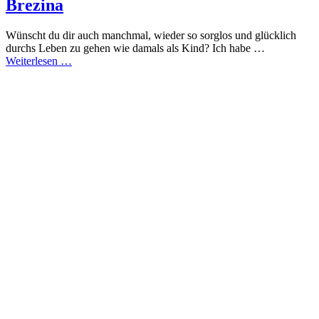
Brezina
Wünscht du dir auch manchmal, wieder so sorglos und glücklich
durchs Leben zu gehen wie damals als Kind? Ich habe …
Weiterlesen …