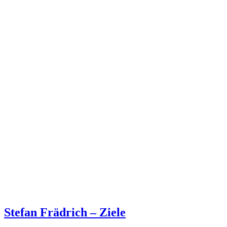
Stefan Frädrich – Ziele