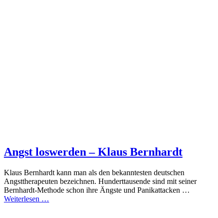
Angst loswerden – Klaus Bernhardt
Klaus Bernhardt kann man als den bekanntesten deutschen
Angsttherapeuten bezeichnen. Hunderttausende sind mit seiner
Bernhardt-Methode schon ihre Ängste und Panikattacken …
Weiterlesen …