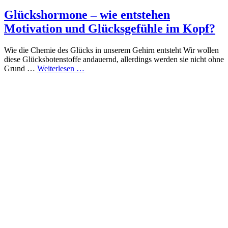
Glückshormone – wie entstehen
Motivation und Glücksgefühle im Kopf?
Wie die Chemie des Glücks in unserem Gehirn entsteht Wir wollen
diese Glücksbotenstoffe andauernd, allerdings werden sie nicht ohne
Grund …
Weiterlesen …