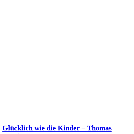
Glücklich wie die Kinder – Thomas