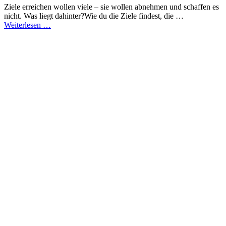
Ziele erreichen wollen viele – sie wollen abnehmen und schaffen es
nicht. Was liegt dahinter?Wie du die Ziele findest, die …
Weiterlesen …