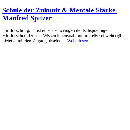
Schule der Zukunft & Mentale Stärke |
Manfred Spitzer
Hirnforschung. Er ist einer der wenigen deutschsprachigen
Hirnforscher, der sein Wissen lebensnah und mitreißend weitergibt,
bietet damit den Zugang abseits …
Weiterlesen …