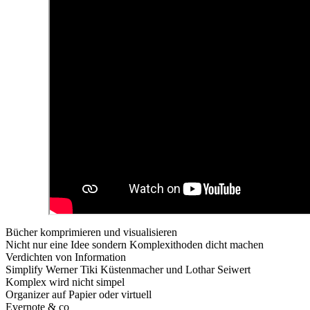
Bücher komprimieren und visualisieren
Nicht nur eine Idee sondern Komplexithoden dicht machen
Verdichten von Information
Simplify Werner Tiki Küstenmacher und Lothar Seiwert
Komplex wird nicht simpel
Organizer auf Papier oder virtuell
Evernote & co