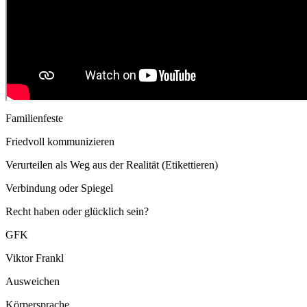
Familienfeste
Friedvoll kommunizieren
Verurteilen als Weg aus der Realität (Etikettieren)
Verbindung oder Spiegel
Recht haben oder glücklich sein?
GFK
Viktor Frankl
Ausweichen
Körpersprache