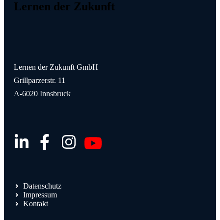
Lernen der Zukunft
Lernen der Zukunft GmbH
Grillparzerstr. 11
A-6020 Innsbruck
Datenschutz
Impressum
Kontakt