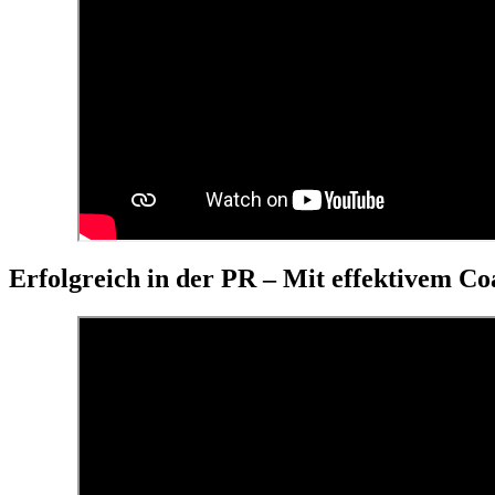
Erfolgreich in der PR – Mit effektivem C