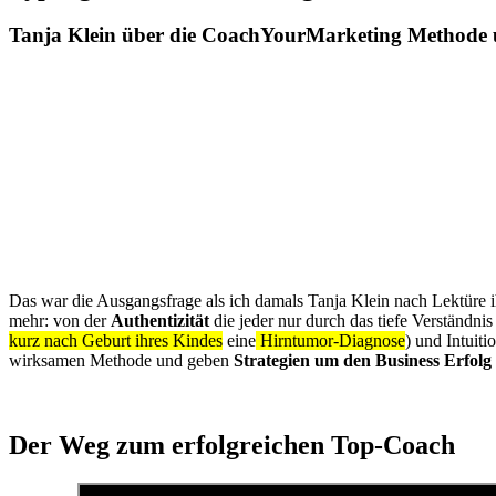
Tanja Klein über die CoachYourMarketing Methode u
Das war die Ausgangsfrage als ich damals Tanja Klein nach Lektüre 
mehr: von der
Authentizität
die jeder nur durch das tiefe Verständnis
kurz nach Geburt ihres Kindes
eine
Hirntumor-Diagnose
) und Intuiti
wirksamen Methode und geben
Strategien um den Business Erfolg
Der Weg zum erfolgreichen Top-Coach