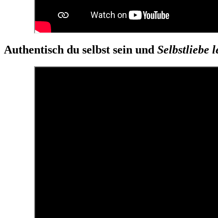
Authentisch du selbst sein und
Selbstliebe 