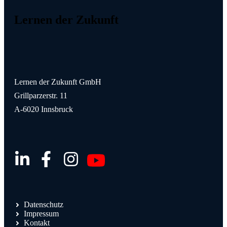
Lernen der Zukunft
Lernen der Zukunft GmbH
Grillparzerstr. 11
A-6020 Innsbruck
Datenschutz
Impressum
Kontakt