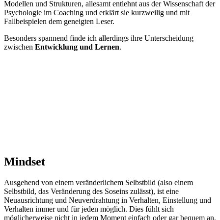
Modellen und Strukturen, allesamt entlehnt aus der Wissenschaft der
Psychologie im Coaching und erklärt sie kurzweilig und mit
Fallbeispielen dem geneigten Leser.
Besonders spannend finde ich allerdings ihre Unterscheidung
zwischen
Entwicklung und Lernen
.
Mindset
Ausgehend von einem veränderlichem Selbstbild (also einem
Selbstbild, das Veränderung des Soseins zulässt), ist eine
Neuausrichtung und Neuverdrahtung in Verhalten, Einstellung und
Verhalten immer und für jeden möglich. Dies fühlt sich
möglicherweise nicht in jedem Moment einfach oder gar bequem an,