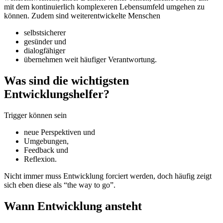
mit dem kontinuierlich komplexeren Lebensumfeld umgehen zu
können. Zudem sind weiterentwickelte Menschen
selbstsicherer
gesünder und
dialogfähiger
übernehmen weit häufiger Verantwortung.
Was sind die wichtigsten
Entwicklungshelfer?
Trigger können sein
neue Perspektiven und
Umgebungen,
Feedback und
Reflexion.
Nicht immer muss Entwicklung forciert werden, doch häufig zeigt
sich eben diese als “the way to go”.
Wann Entwicklung ansteht