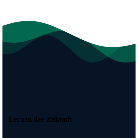
Lernen der Zukunft