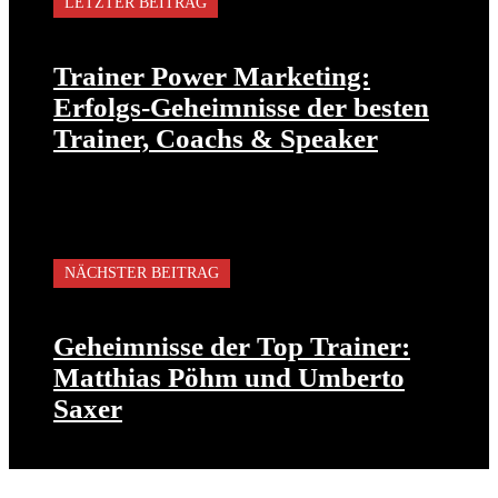
LETZTER BEITRAG
Trainer Power Marketing:
Erfolgs-Geheimnisse der besten
Trainer, Coachs & Speaker
NÄCHSTER BEITRAG
Geheimnisse der Top Trainer:
Matthias Pöhm und Umberto
Saxer