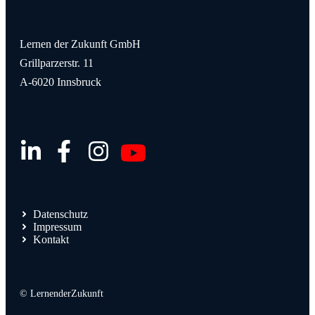
Lernen der Zukunft GmbH
Grillparzerstr. 11
A-6020 Innsbruck
Datenschutz
Impressum
Kontakt
© LernenderZukunft