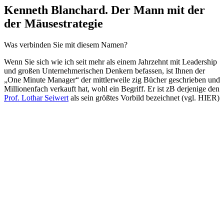
Kenneth Blanchard. Der Mann mit der
der Mäusestrategie
Was verbinden Sie mit diesem Namen?
Wenn Sie sich wie ich seit mehr als einem Jahrzehnt mit Leadership
und großen Unternehmerischen Denkern befassen, ist Ihnen der
„One Minute Manager“ der mittlerweile zig Bücher geschrieben und
Millionenfach verkauft hat, wohl ein Begriff. Er ist zB derjenige den
Prof. Lothar Seiwert
als sein größtes Vorbild bezeichnet (vgl. HIER)