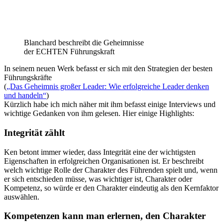
Blanchard beschreibt die Geheimnisse
der ECHTEN Führungskraft
In seinem neuen Werk befasst er sich mit den Strategien der besten
Führungskräfte
(
„Das Geheimnis großer Leader: Wie erfolgreiche Leader denken
und handeln“
)
Kürzlich habe ich mich näher mit ihm befasst einige Interviews und
wichtige Gedanken von ihm gelesen. Hier einige Highlights:
Integrität zählt
Ken betont immer wieder, dass Integrität eine der wichtigsten
Eigenschaften in erfolgreichen Organisationen ist. Er beschreibt
welch wichtige Rolle der Charakter des Führenden spielt und, wenn
er sich entschieden müsse, was wichtiger ist, Charakter oder
Kompetenz, so würde er den Charakter eindeutig als den Kernfaktor
auswählen.
Kompetenzen kann man erlernen, den Charakter