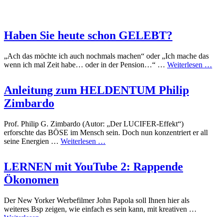
Haben Sie heute schon GELEBT?
„Ach das möchte ich auch nochmals machen“ oder „Ich mache das
wenn ich mal Zeit habe… oder in der Pension…“ …
Weiterlesen …
Anleitung zum HELDENTUM Philip
Zimbardo
Prof. Philip G. Zimbardo (Autor: „Der LUCIFER-Effekt“)
erforschte das BÖSE im Mensch sein. Doch nun konzentriert er all
seine Energien …
Weiterlesen …
LERNEN mit YouTube 2: Rappende
Ökonomen
Der New Yorker Werbefilmer John Papola soll Ihnen hier als
weiteres Bsp zeigen, wie einfach es sein kann, mit kreativen …