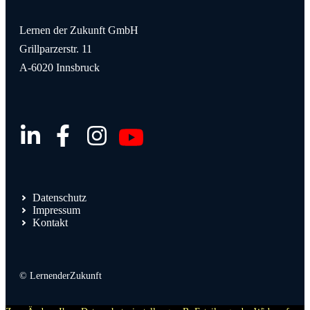
Lernen der Zukunft GmbH
Grillparzerstr. 11
A-6020 Innsbruck
Datenschutz
Impressum
Kontakt
© LernenderZukunft