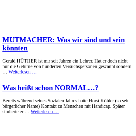
MUTMACHER: Was wir sind und sein
könnten
Gerald HÜTHER ist mir seit Jahren ein Lehrer. Hat er doch nicht
nur die Gehirne von hunderten Versuchspersonen gescannt sondern
…
Weiterlesen …
Was heißt schon NORMAL…?
Bereits während seines Sozialen Jahres hatte Horst Köhler (so sein
bürgerlicher Name) Kontakt zu Menschen mit Handicap. Später
studierte er …
Weiterlesen …