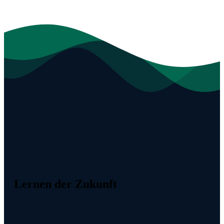
Lernen der Zukunft