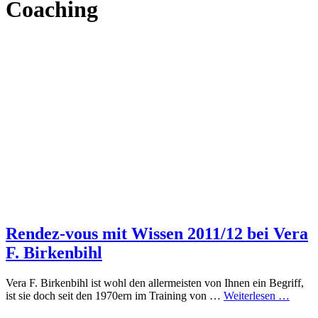
Coaching
Rendez-vous mit Wissen 2011/12 bei Vera
F. Birkenbihl
Vera F. Birkenbihl ist wohl den allermeisten von Ihnen ein Begriff,
ist sie doch seit den 1970ern im Training von …
Weiterlesen …