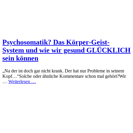
Psychosomatik? Das Körper-Geist-
System und wie wir gesund GLÜCKLICH
sein können
„Na der ist doch gar nicht krank. Der hat nur Probleme in seinem
Kopf…“Solche oder ähnliche Kommentare schon mal gehört?Wir
…
Weiterlesen …