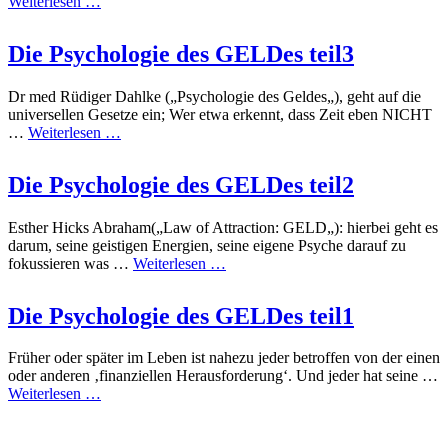
Weiterlesen …
Die Psychologie des GELDes teil3
Dr med Rüdiger Dahlke („Psychologie des Geldes„), geht auf die
universellen Gesetze ein; Wer etwa erkennt, dass Zeit eben NICHT
…
Weiterlesen …
Die Psychologie des GELDes teil2
Esther Hicks Abraham(„Law of Attraction: GELD„): hierbei geht es
darum, seine geistigen Energien, seine eigene Psyche darauf zu
fokussieren was …
Weiterlesen …
Die Psychologie des GELDes teil1
Früher oder später im Leben ist nahezu jeder betroffen von der einen
oder anderen ‚finanziellen Herausforderung‘. Und jeder hat seine …
Weiterlesen …