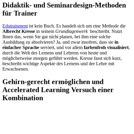
Didaktik- und Seminardesign-Methoden
für Trainer
Edutrainment
ist kein Buch. Es handelt sich um eine Methode die
Albrecht Kresse
in seinem
Grundlagenwerk
beschreibt. Nutzt
Ihnen das, wenn Sie gar nicht planen, bei ihm eine solche
Ausbildung zu absolvieren? Ja, und zwar insofern, dass sie
in
einfacher Sprache
serviert, und vor allem
farbenfroh visualisiert
,
durch die Welt des Lernens und Lehrens von heute und
möglicherweise morgen geführt werden. Kresse fasst sich kurz,
beschreibt wichtige Aspekte des Lernens und der Lehre mit
Erwachsenen.
Gehirn-gerecht ermöglichen und
Accelerated Learning Versuch einer
Kombination