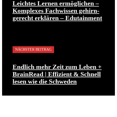
Leichtes Lernen ermöglichen –
Komplexes Fachwissen gehirn-
gerecht erklären – Edutainment
NÄCHSTER BEITRAG
Endlich mehr Zeit zum Leben +
BrainRead | Effizient & Schnell
lesen wie die Schweden