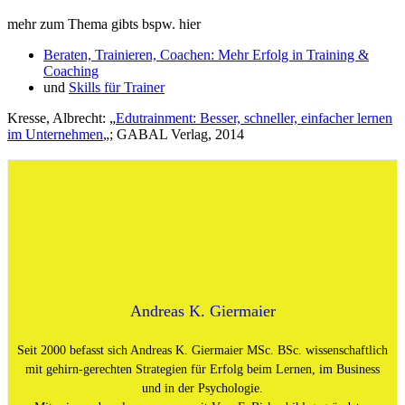
mehr zum Thema gibts bspw. hier
Beraten, Trainieren, Coachen: Mehr Erfolg in Training &
Coaching
und
Skills für Trainer
Kresse, Albrecht: „
Edutrainment: Besser, schneller, einfacher lernen
im Unternehmen
„; GABAL Verlag, 2014
Andreas K. Giermaier
Seit 2000 befasst sich Andreas K. Giermaier MSc. BSc. wissenschaftlich
mit gehirn-gerechten Strategien für Erfolg beim Lernen, im Business
und in der Psychologie.