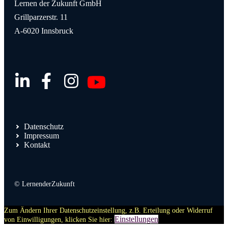
Lernen der Zukunft GmbH
Grillparzerstr. 11
A-6020 Innsbruck
Datenschutz
Impressum
Kontakt
© LernenderZukunft
Zum Ändern Ihrer Datenschutzeinstellung, z.B. Erteilung oder Widerruf
Einstellungen
von Einwilligungen, klicken Sie hier: