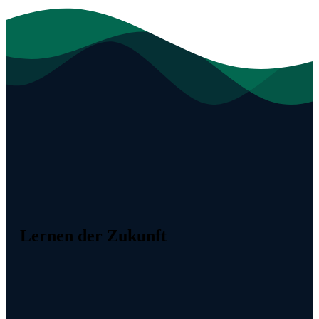
Lernen der Zukunft