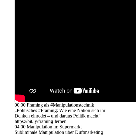
00:00 Framing als #Manipulationstechnik
„Politisches #Framing: Wie eine Nation sich ihr
Denken einredet – und daraus Politik macht“
https://bit.ly/framing-lernen
04:00 Manipulation im Supermarkt
Subliminale Manipulation über Duftmarketing