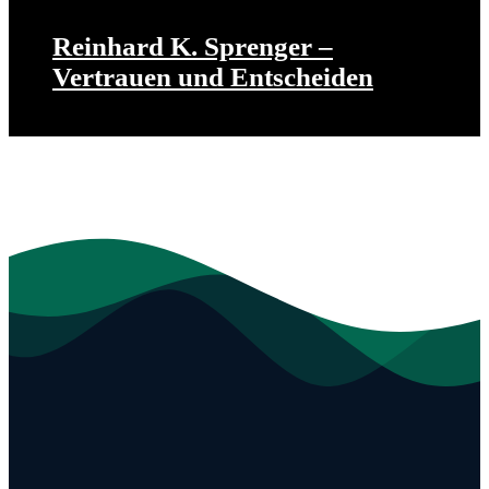
Reinhard K. Sprenger –
Vertrauen und Entscheiden