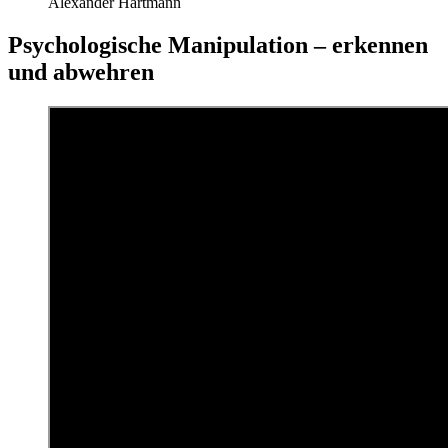
Alexander Hartmann
Psychologische Manipulation – erkennen
und abwehren