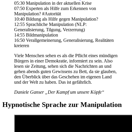
05:30 Manipulation in der aktuellen Krise
07:50 Experten als Hilfe zum Erkennen von
Manipulation? #Autorität
10:40 Bildung als Hilfe gegen Manipulation?
12:55 Sprachliche Manipulation (NLP:
Generalisierung, Tilgung, Verzerrung)
14:55 Bildmanipulation
16:50 Verallgemeinerung, Generalisierung, Realitäten
kreieren
Viele Menschen sehen es als die Pflicht eines mündigen
Bürgers in einer Demokratie, informiert zu sein. Also
lesen sie Zeitung, sehen sich die Nachrichten an und
gehen abends guten Gewissens zu Bett, da sie glauben,
den Überblick über das Geschehen im eigenen Land
und der Welt zu haben. Das ist gefährlich.
Daniele Ganser „Der Kampf um unsere Köpfe“
Hypnotische Sprache zur Manipulation