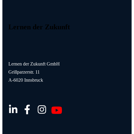
Lernen der Zukunft
Lernen der Zukunft GmbH
Grillparzerstr. 11
A-6020 Innsbruck