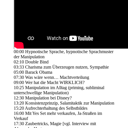
00:00 Hypnotische Sprache, hypnotische Sprachmuster
der Manipulation
02:10 Double Bind
03:33 Charisma zum Überzeugen nutzen, Sympathie
05:00 Barack Obama
07:30 Was wäre wenn… Machtverteilung
09:00 Wer hat die Macht WIRKLICH?
10:25 Manipulation im Alltag (priming, subliminal
unterschwellige Manipulation)
12:30 Manipulation bei Disney?
13:20 Konsistenzprinzip, Salamitaktik zur Manipulation
15:20 Aufrechterhaltung des Selbstbildes
16:00 Mit Yes Set mehr verkaufen, Ja-Straßen im
Verkauf
17:30 Zaubertricks, Magie [vgl. Interview mit