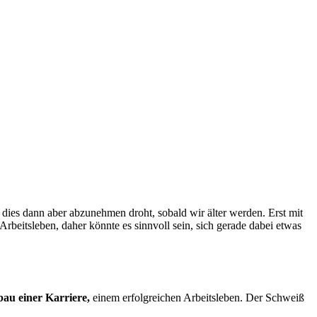
 dies dann aber abzunehmen droht, sobald wir älter werden. Erst mit
rbeitsleben, daher könnte es sinnvoll sein, sich gerade dabei etwas
au einer Karriere,
einem erfolgreichen Arbeitsleben. Der Schweiß