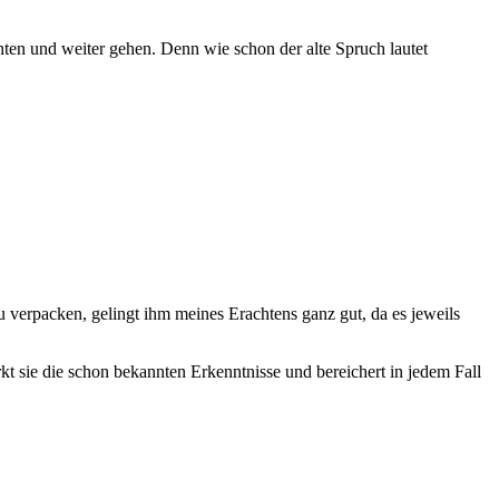
hten und weiter gehen. Denn wie schon der alte Spruch lautet
u verpacken, gelingt ihm meines Erachtens ganz gut, da es jeweils
kt sie die schon bekannten Erkenntnisse und bereichert in jedem Fall