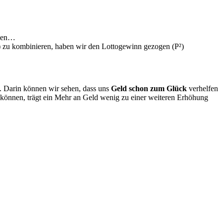
rden…
) zu kombinieren, haben wir den Lottogewinn gezogen (P²)
 Darin können wir sehen, dass uns
Geld schon zum Glück
verhelfen
en können, trägt ein Mehr an Geld wenig zu einer weiteren Erhöhung