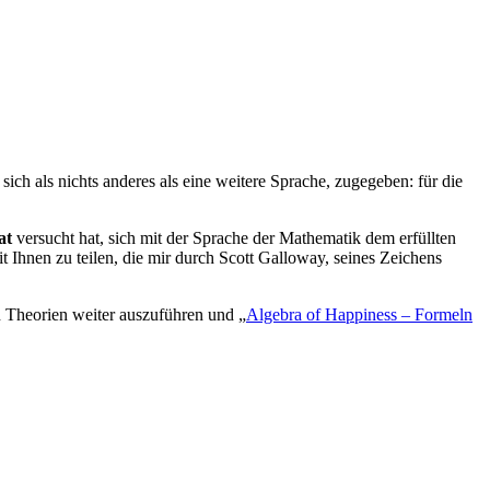
ch als nichts anderes als eine weitere Sprache, zugegeben: für die
at
versucht hat, sich mit der Sprache der Mathematik dem erfüllten
 Ihnen zu teilen, die mir durch Scott Galloway, seines Zeichens
n Theorien weiter auszuführen und „
Algebra of Happiness – Formeln