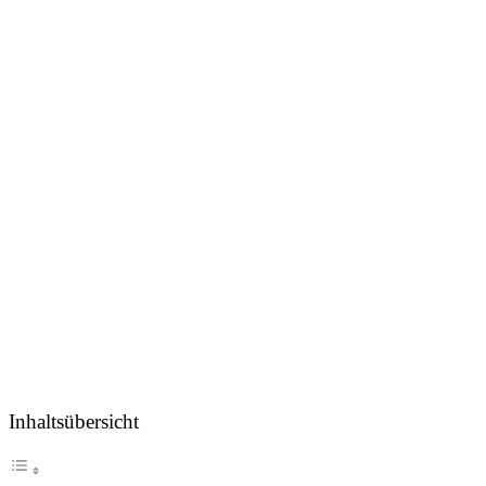
Inhaltsübersicht