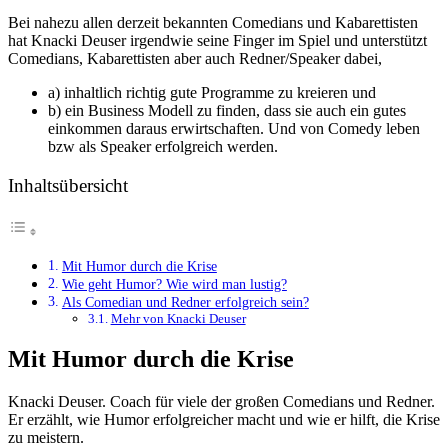
Bei nahezu allen derzeit bekannten Comedians und Kabarettisten
hat Knacki Deuser irgendwie seine Finger im Spiel und unterstützt
Comedians, Kabarettisten aber auch Redner/Speaker dabei,
a) inhaltlich richtig gute Programme zu kreieren und
b) ein Business Modell zu finden, dass sie auch ein gutes
einkommen daraus erwirtschaften. Und von Comedy leben
bzw als Speaker erfolgreich werden.
Inhaltsübersicht
Mit Humor durch die Krise
Wie geht Humor? Wie wird man lustig?
Als Comedian und Redner erfolgreich sein?
Mehr von Knacki Deuser
Mit Humor durch die Krise
Knacki Deuser. Coach für viele der großen Comedians und Redner.
Er erzählt, wie Humor erfolgreicher macht und wie er hilft, die Krise
zu meistern.