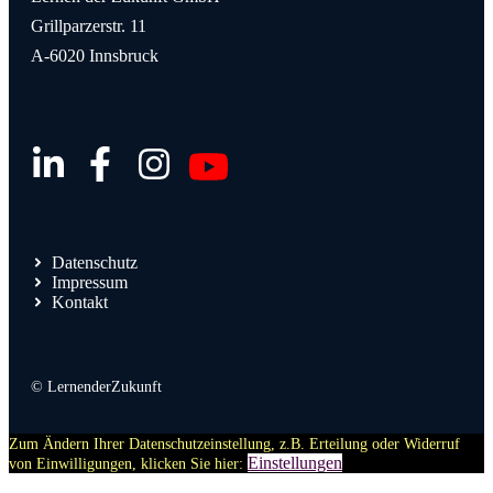
Grillparzerstr. 11
A-6020 Innsbruck
Datenschutz
Impressum
Kontakt
© LernenderZukunft
Zum Ändern Ihrer Datenschutzeinstellung, z.B. Erteilung oder Widerruf
Einstellungen
von Einwilligungen, klicken Sie hier: