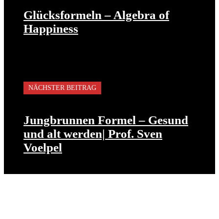
Glücksformeln – Algebra of
Happiness
NÄCHSTER BEITRAG
Jungbrunnen Formel – Gesund
und alt werden| Prof. Sven
Voelpel