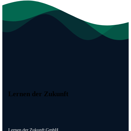
Lernen der Zukunft
Lernen der Zukunft GmbH