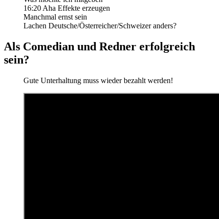
16:20 Aha Effekte erzeugen
Manchmal ernst sein
Lachen Deutsche/Österreicher/Schweizer anders?
Als Comedian und Redner erfolgreich
sein?
Gute Unterhaltung muss wieder bezahlt werden!