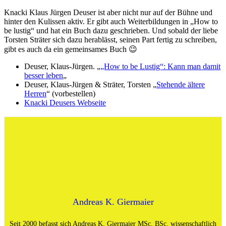
Knacki Klaus Jürgen Deuser ist aber nicht nur auf der Bühne und
hinter den Kulissen aktiv. Er gibt auch Weiterbildungen in „How to
be lustig“ und hat ein Buch dazu geschrieben. Und sobald der liebe
Torsten Sträter sich dazu herablässt, seinen Part fertig zu schreiben,
gibt es auch da ein gemeinsames Buch 😉
Deuser, Klaus-Jürgen. „
„How to be Lustig“: Kann man damit
besser leben
„
Deuser, Klaus-Jürgen & Sträter, Torsten „
Stehende ältere
Herren
“ (vorbestellen)
Knacki Deusers Webseite
Andreas K. Giermaier
Seit 2000 befasst sich Andreas K. Giermaier MSc. BSc. wissenschaftlich