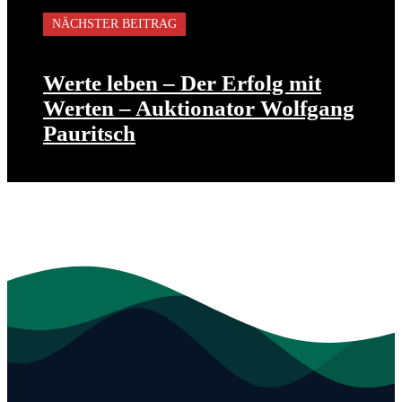
NÄCHSTER BEITRAG
Werte leben – Der Erfolg mit
Werten – Auktionator Wolfgang
Pauritsch