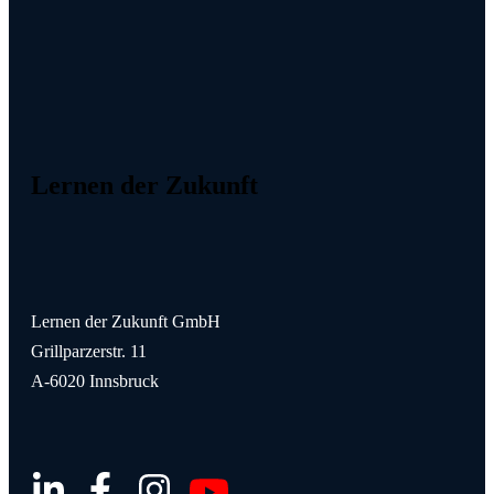
Lernen der Zukunft
Lernen der Zukunft GmbH
Grillparzerstr. 11
A-6020 Innsbruck