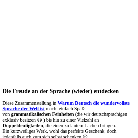
Die Freude an der Sprache (wieder) entdecken
Diese Zusammenstellung in
Warum Deutsch die wundervollste
Sprache der Welt ist
macht einfach Spaß:
von
grammatikalischen Feinheiten
(die wir deutschsprachigen
exklusiv besitzen 😉 ) bis hin zu einer Vielzahl an
Doppeldeutigkeiten
, die einen zu lautem Lachen bringen.
Ein kurzweiliges Werk, wohl das perfekte Geschenk, doch
jedenfalls auch zum sich selbst schenken 😉