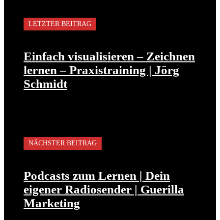
LETZTER BEITRAG
Einfach visualisieren – Zeichnen
lernen – Praxistraining | Jörg
Schmidt
NÄCHSTER BEITRAG
Podcasts zum Lernen | Dein
eigener Radiosender | Guerilla
Marketing