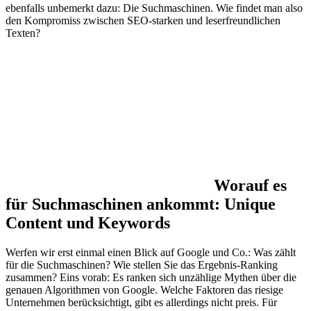
ebenfalls unbemerkt dazu: Die Suchmaschinen. Wie findet man also
den Kompromiss zwischen SEO-starken und leserfreundlichen
Texten?
Worauf es
für Suchmaschinen ankommt: Unique
Content und Keywords
Werfen wir erst einmal einen Blick auf Google und Co.: Was zählt
für die Suchmaschinen? Wie stellen Sie das Ergebnis-Ranking
zusammen? Eins vorab: Es ranken sich unzählige Mythen über die
genauen Algorithmen von Google. Welche Faktoren das riesige
Unternehmen berücksichtigt, gibt es allerdings nicht preis. Für