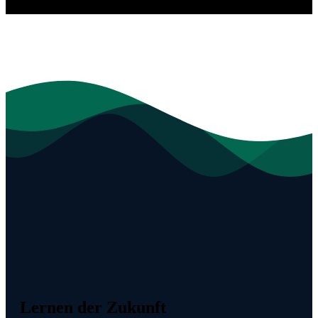
Lernen der Zukunft