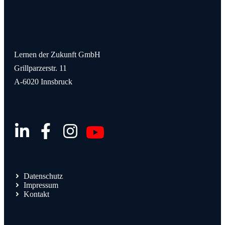
Lernen der Zukunft GmbH
Grillparzerstr. 11
A-6020 Innsbruck
Datenschutz
Impressum
Kontakt