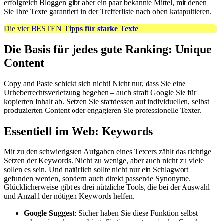
erfolgreich Bloggen gibt aber ein paar bekannte Mittel, mit denen
Sie Ihre Texte garantiert in der Trefferliste nach oben katapultieren.
Die vier BESTEN
Tipps für starke Texte
Die Basis für jedes gute Ranking: Unique
Content
Copy and Paste schickt sich nicht! Nicht nur, dass Sie eine
Urheberrechtsverletzung begehen – auch straft Google Sie für
kopierten Inhalt ab. Setzen Sie stattdessen auf individuellen, selbst
produzierten Content oder engagieren Sie professionelle Texter.
Essentiell im Web: Keywords
Mit zu den schwierigsten Aufgaben eines Texters zählt das richtige
Setzen der Keywords. Nicht zu wenige, aber auch nicht zu viele
sollen es sein. Und natürlich sollte nicht nur ein Schlagwort
gefunden werden, sondern auch direkt passende Synonyme.
Glücklicherweise gibt es drei nützliche Tools, die bei der Auswahl
und Anzahl der nötigen Keywords helfen.
Google Suggest
: Sicher haben Sie diese Funktion selbst