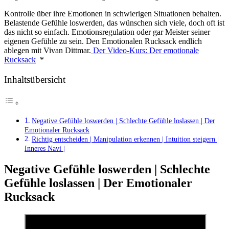
Kontrolle über ihre Emotionen in schwierigen Situationen behalten.
Belastende Gefühle loswerden, das wünschen sich viele, doch oft ist
das nicht so einfach. Emotionsregulation oder gar Meister seiner
eigenen Gefühle zu sein. Den Emotionalen Rucksack endlich
ablegen mit Vivan Dittmar.
Der Video-Kurs: Der emotionale
Rucksack
*
Inhaltsübersicht
Negative Gefühle loswerden | Schlechte Gefühle loslassen | Der
Emotionaler Rucksack
Richtig entscheiden | Manipulation erkennen | Intuition steigern |
Inneres Navi |
Negative Gefühle loswerden | Schlechte
Gefühle loslassen | Der Emotionaler
Rucksack