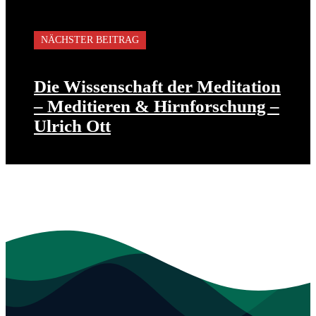
NÄCHSTER BEITRAG
Die Wissenschaft der Meditation
– Meditieren & Hirnforschung –
Ulrich Ott