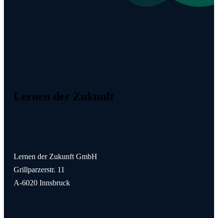
Lernen der Zukunft
Lernen der Zukunft GmbH
Grillparzerstr. 11
A-6020 Innsbruck