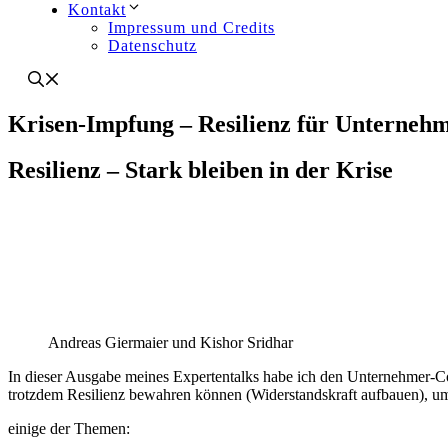
Kontakt
Impressum und Credits
Datenschutz
Krisen-Impfung – Resilienz für Unternehm
Resilienz – Stark bleiben in der Krise
Andreas Giermaier und Kishor Sridhar
In dieser Ausgabe meines Expertentalks habe ich den Unternehmer-
trotzdem Resilienz bewahren können (Widerstandskraft aufbauen), um 
einige der Themen: