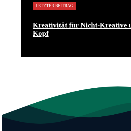
LETZTER BEITRAG
Kreativität für Nicht-Kreative
Kopf