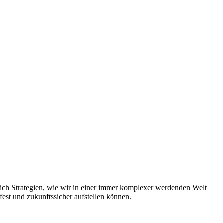
ich Strategien, wie wir in einer immer komplexer werdenden Welt
est und zukunftssicher aufstellen können.