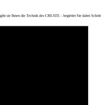
ibt sie Ihnen die Technik des CREATE – begleitet Sie dabei Schritt