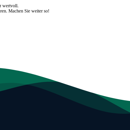
r wertvoll.
eren. Machen Sie weiter so!