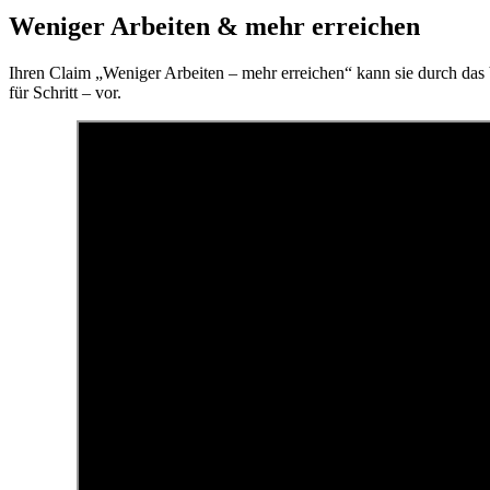
Weniger Arbeiten & mehr erreichen
Ihren Claim „Weniger Arbeiten – mehr erreichen“ kann sie durch das 
für Schritt – vor.