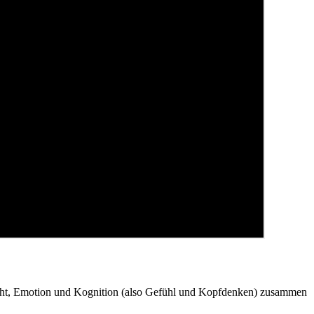
ucht, Emotion und Kognition (also Gefühl und Kopfdenken) zusammen