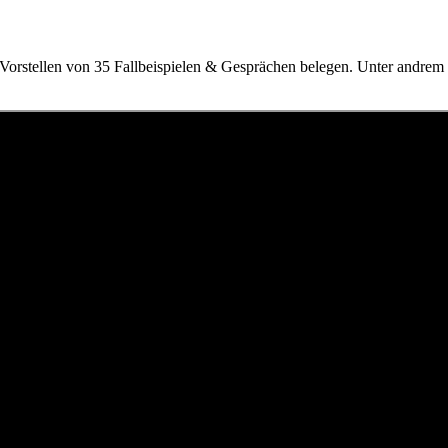
Vorstellen von 35 Fallbeispielen & Gesprächen belegen. Unter andrem g