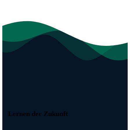
Lernen der Zukunft