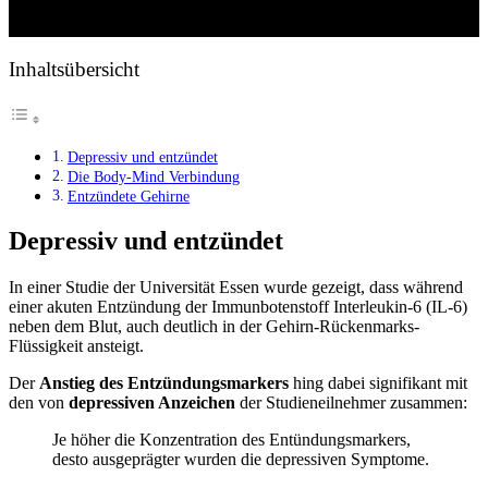
Inhaltsübersicht
Depressiv und entzündet
Die Body-Mind Verbindung
Entzündete Gehirne
Depressiv und entzündet
In einer Studie der Universität Essen wurde gezeigt, dass während
einer akuten Entzündung der Immunbotenstoff Interleukin-6 (IL-6)
neben dem Blut, auch deutlich in der Gehirn-Rückenmarks-
Flüssigkeit ansteigt.
Der
Anstieg des Entzündungsmarkers
hing dabei signifikant mit
den von
depressiven Anzeichen
der Studieneilnehmer zusammen:
Je höher die Konzentration des Entündungsmarkers,
desto ausgeprägter wurden die depressiven Symptome.