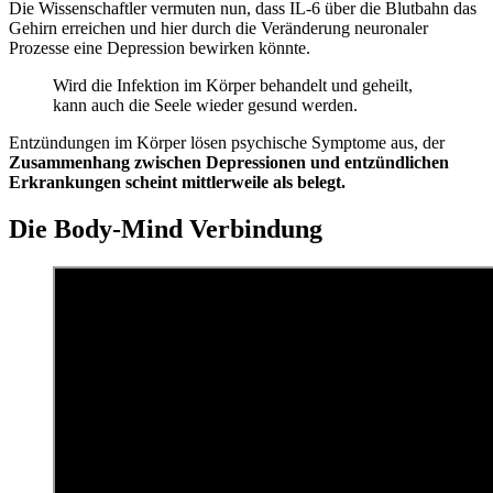
Die Wissenschaftler vermuten nun, dass IL-6 über die Blutbahn das
Gehirn erreichen und hier durch die Veränderung neuronaler
Prozesse eine Depression bewirken könnte.
Wird die Infektion im Körper behandelt und geheilt,
kann auch die Seele wieder gesund werden.
Entzündungen im Körper lösen psychische Symptome aus, der
Zusammenhang zwischen Depressionen und entzündlichen
Erkrankungen scheint mittlerweile als belegt.
Die Body-Mind Verbindung