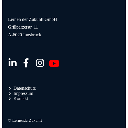
Lernen der Zukunft GmbH
Grillparzerstr. 11
A-6020 Innsbruck
Datenschutz
Impressum
Kontakt
© LernenderZukunft