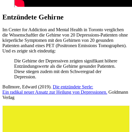
Entzündete Gehirne
Im Center for Addiction and Mental Health in Toronto verglichen
die Wissenschaftler die Gehirne von 20 Depressions-Patienten ohne
körperliche Symptomen mit den Gehirnen von 20 gesunden
Patienten anhand eines PET (Positronen Emissions Tomographen).
Und es zeigte sich eindeutig:
Die Gehirne der Depressiven zeigten signifikant höhere
Entzündungswerte als die Gehirne gesunder Patienten.
Diese stiegen zudem mit dem Schweregrad der
Depression.
Bullmore, Edward (2019).
Die entzündete Seele:
Ein radikal neuer Ansatz zur Heilung von Depressionen.
Goldmann
Verlag