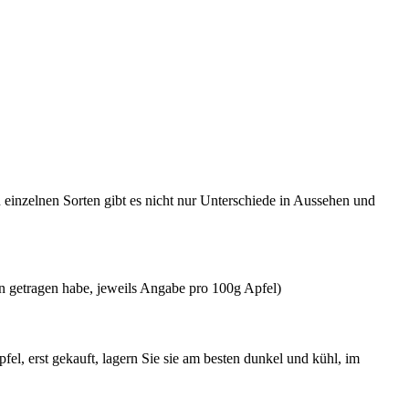
einzelnen Sorten gibt es nicht nur Unterschiede in Aussehen und
en getragen habe, jeweils Angabe pro 100g Apfel)
fel, erst gekauft, lagern Sie sie am besten dunkel und kühl, im