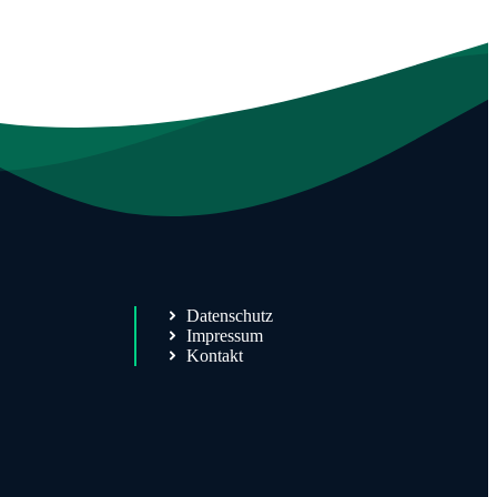
Datenschutz
Impressum
Kontakt