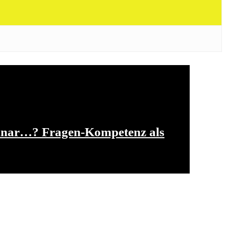
inar…? Fragen-Kompetenz als