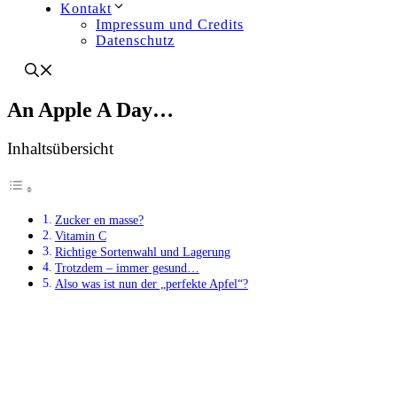
Kontakt
Impressum und Credits
Datenschutz
An Apple A Day…
Inhaltsübersicht
Zucker en masse?
Vitamin C
Richtige Sortenwahl und Lagerung
Trotzdem – immer gesund…
Also was ist nun der „perfekte Apfel“?