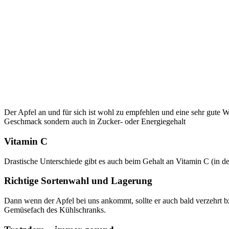
Der Apfel an und für sich ist wohl zu empfehlen und eine sehr gute
Geschmack sondern auch in Zucker- oder Energiegehalt
Vitamin C
Drastische Unterschiede gibt es auch beim Gehalt an Vitamin C (in d
Richtige Sortenwahl und Lagerung
Dann wenn der Apfel bei uns ankommt, sollte er auch bald verzehrt bzw
Gemüsefach des Kühlschranks.