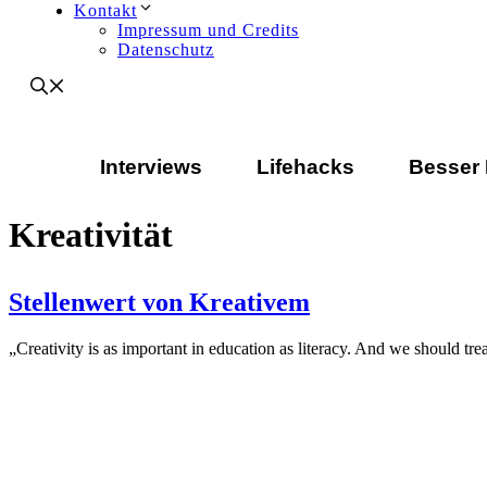
Kontakt
Impressum und Credits
Datenschutz
Interviews
Lifehacks
Besser
Kreativität
Stellenwert von Kreativem
„Creativity is as important in education as literacy. And we should tre