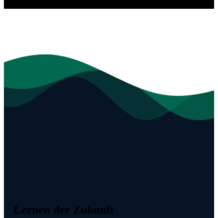
Lernen der Zukunft