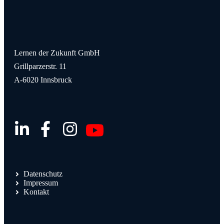
Lernen der Zukunft GmbH
Grillparzerstr. 11
A-6020 Innsbruck
Datenschutz
Impressum
Kontakt