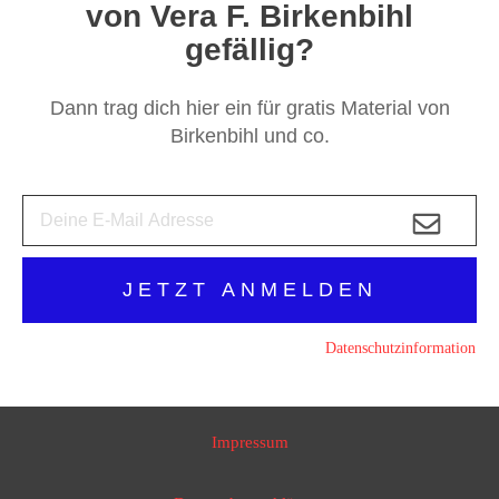
von Vera F. Birkenbihl
gefällig?
Dann trag dich hier ein für gratis Material von
Birkenbihl und co.
JETZT ANMELDEN
Datenschutzinformation
Impressum