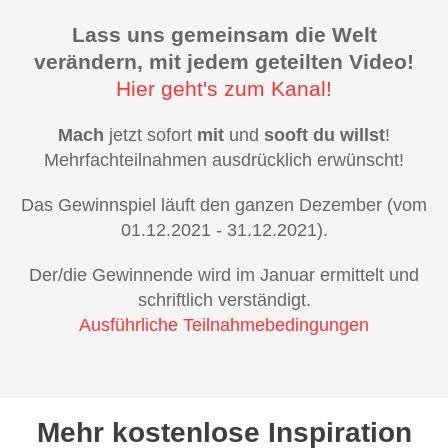
Lass uns gemeinsam die Welt
verändern, mit jedem geteilten Video!
Hier geht's zum Kanal!
Mach
jetzt sofort
mit
und
sooft du willst
!
Mehrfachteilnahmen ausdrücklich erwünscht!
Das Gewinnspiel läuft den ganzen Dezember (vom
01.12.2021 - 31.12.2021).
Der/die Gewinnende wird im Januar ermittelt und
schriftlich verständigt.
Ausführliche Teilnahmebedingungen
Mehr kostenlose Inspiration